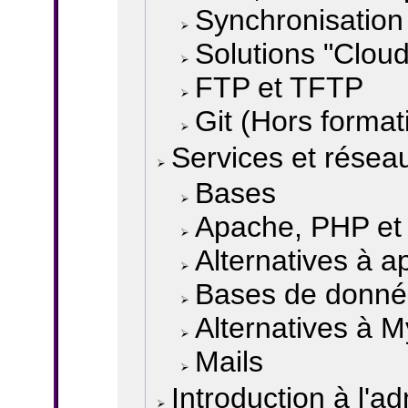
Synchronisation
Solutions "Cloud
FTP et TFTP
Git (Hors format
Services et résea
Bases
Apache, PHP et 
Alternatives à 
Bases de donn
Alternatives à 
Mails
Introduction à l'a