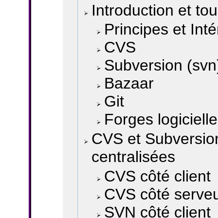
Introduction et tou
Principes et Inté
CVS
Subversion (svn
Bazaar
Git
Forges logiciell
CVS et Subversion
centralisées
CVS côté client
CVS côté serve
SVN côté client