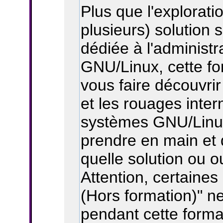
Plus que l'explorati
plusieurs) solution 
dédiée à l'administ
GNU/Linux, cette fo
vous faire découvrir
et les rouages inte
systèmes GNU/Linux
prendre en main et
quelle solution ou ou
Attention, certaines
(Hors formation)" ne
pendant cette forma