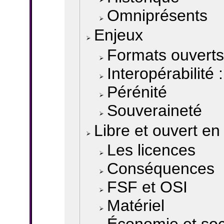
Omniprésents
Enjeux
Formats ouvert
Interopérabilité
Pérénité
Souveraineté
Libre et ouvert en
Les licences
Conséquences
FSF et OSI
Matériel