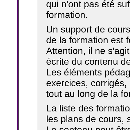
qui n'ont pas été su
formation.
Un support de cours 
de la formation est 
Attention, il ne s'ag
écrite du contenu de
Les éléments pédag
exercices, corrigés, 
tout au long de la f
La liste des formati
les plans de cours, s
Le contenu peut êtr