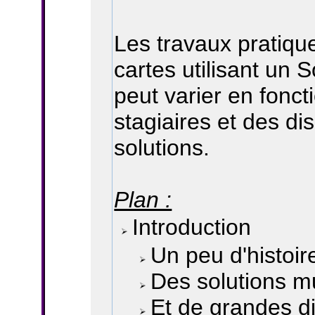
Les travaux pratiqu
cartes utilisant un 
peut varier en fonc
stagiaires et des dis
solutions.
Plan :
Introduction
Un peu d'histoir
Des solutions mul
Et de grandes d