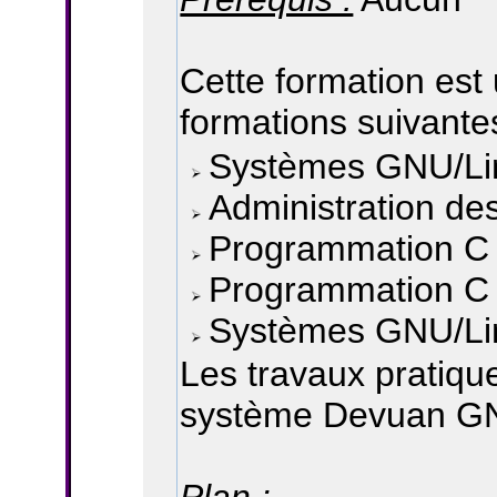
Cette formation est
formations suivantes
Systèmes GNU/Linu
Administration d
Programmation C
Programmation C -
Systèmes GNU/Li
Les travaux pratiqu
système Devuan GN