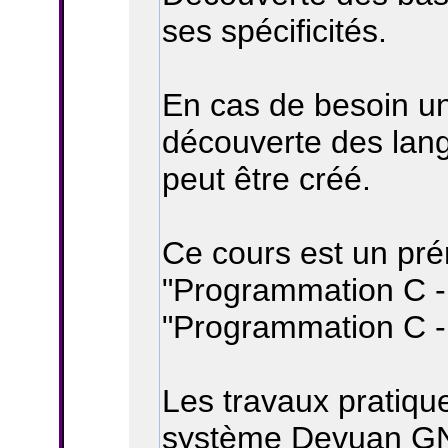
ses spécificités.
En cas de besoin un
découverte des lan
peut être créé.
Ce cours est un pré
"Programmation C -
"Programmation C -
Les travaux pratiqu
système Devuan GNU