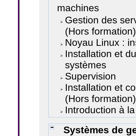
machines
Gestion des ser
(Hors formation
Noyau Linux : ins
Installation et 
systèmes
Supervision
Installation et 
(Hors formation
Introduction à la
Systèmes de ges