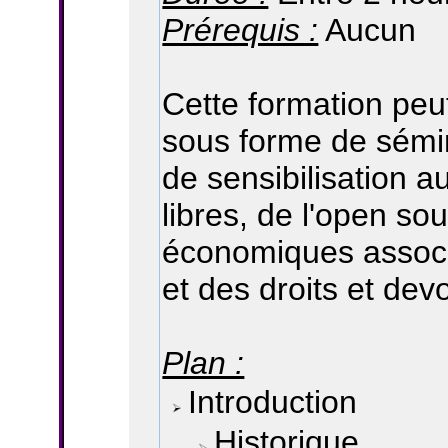
Prérequis :
Aucun
Cette formation peu
sous forme de sémin
de sensibilisation au
libres, de l'open s
économiques associé
et des droits et dev
Plan :
Introduction
Historique